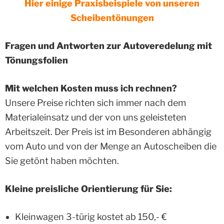
Hier einige Praxisbeispiele von unseren
Scheibentönungen
Fragen und Antworten zur Autoveredelung mit
Tönungsfolien
Mit welchen Kosten muss ich rechnen?
Unsere Preise richten sich immer nach dem
Materialeinsatz und der von uns geleisteten
Arbeitszeit. Der Preis ist im Besonderen abhängig
vom Auto und von der Menge an Autoscheiben die
Sie getönt haben möchten.
Kleine preisliche Orientierung für Sie:
Kleinwagen 3-türig kostet ab 150,- €