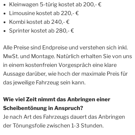
Kleinwagen 5-türig kostet ab 200,- €
Limousine kostet ab 220,- €
Kombi kostet ab 240,- €
Sprinter kostet ab 280,- €
Alle Preise sind Endpreise und verstehen sich inkl.
MwSt. und Montage. Natürlich erhalten Sie von uns
in einem kostenfreien Vorgespräch eine klare
Aussage darüber, wie hoch der maximale Preis für
das jeweilige Fahrzeug sein kann.
Wie viel Zeit nimmt das Anbringen einer
Scheibentönung in Anspruch?
Je nach Art des Fahrzeugs dauert das Anbringen
der Tönungsfolie zwischen 1-3 Stunden.