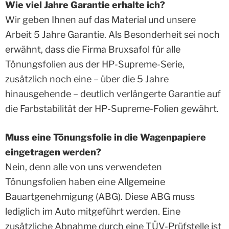
Wie viel Jahre Garantie erhalte ich?
Wir geben Ihnen auf das Material und unsere
Arbeit 5 Jahre Garantie. Als Besonderheit sei noch
erwähnt, dass die Firma Bruxsafol für alle
Tönungsfolien aus der HP-Supreme-Serie,
zusätzlich noch eine – über die 5 Jahre
hinausgehende – deutlich verlängerte Garantie auf
die Farbstabilität der HP-Supreme-Folien gewährt.
Muss eine Tönungsfolie in die Wagenpapiere
eingetragen werden?
Nein, denn alle von uns verwendeten
Tönungsfolien haben eine Allgemeine
Bauartgenehmigung (ABG). Diese ABG muss
lediglich im Auto mitgeführt werden. Eine
zusätzliche Abnahme durch eine TÜV-Prüfstelle ist