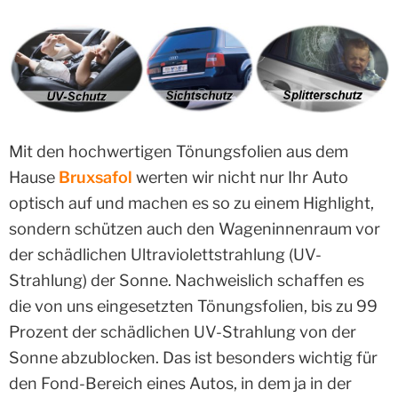
Mit den hochwertigen Tönungsfolien aus dem
Hause
Bruxsafol
werten wir nicht nur Ihr Auto
optisch auf und machen es so zu einem Highlight,
sondern schützen auch den Wageninnenraum vor
der schädlichen Ultraviolettstrahlung (UV-
Strahlung) der Sonne. Nachweislich schaffen es
die von uns eingesetzten Tönungsfolien, bis zu 99
Prozent der schädlichen UV-Strahlung von der
Sonne abzublocken. Das ist besonders wichtig für
den Fond-Bereich eines Autos, in dem ja in der