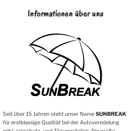
Informationen über uns
Seit über 15 Jahren steht unser Name
SUNBREAK
für erstklassige Qualität bei der Autoveredelung
mit Lackschutz- und Tönungsfolien. Die große