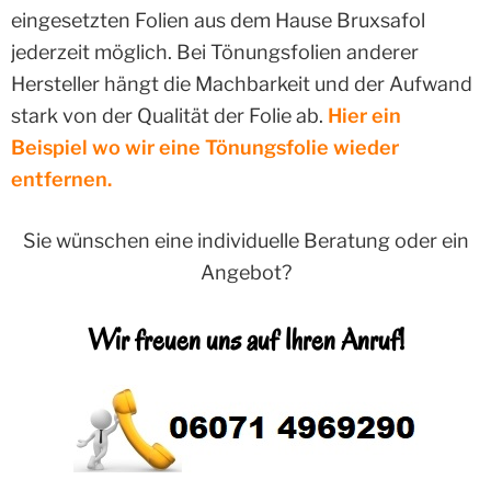
eingesetzten Folien aus dem Hause Bruxsafol
jederzeit möglich. Bei Tönungsfolien anderer
Hersteller hängt die Machbarkeit und der Aufwand
stark von der Qualität der Folie ab.
Hier ein
Beispiel wo wir eine Tönungsfolie wieder
entfernen.
Sie wünschen eine individuelle Beratung oder ein
Angebot?
Wir freuen uns auf Ihren Anruf!