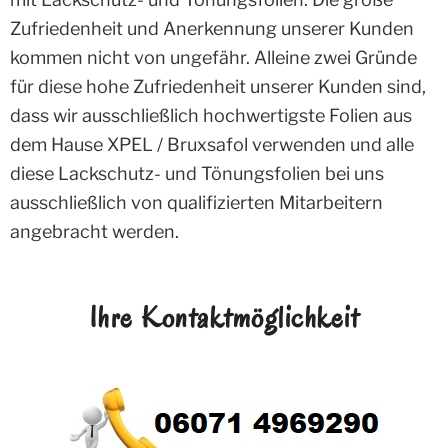
Zufriedenheit und Anerkennung unserer Kunden
kommen nicht von ungefähr. Alleine zwei Gründe
für diese hohe Zufriedenheit unserer Kunden sind,
dass wir ausschließlich hochwertigste Folien aus
dem Hause XPEL / Bruxsafol verwenden und alle
diese Lackschutz- und Tönungsfolien bei uns
ausschließlich von qualifizierten Mitarbeitern
angebracht werden.
Ihre Kontaktmöglichkeit