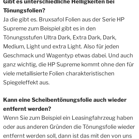
Gibt es unterschiedliche Helligkeiten bei
Tönungsfolien?
Ja die gibt es. Bruxsafol Folien aus der Serie HP
Supreme zum Beispiel gibt es in den
Tönungsstufen Ultra Dark, Extra Dark, Dark,
Medium, Light und extra Light. Also für jeden
Geschmack und Wagentyp etwas dabei. Und auch
ganz wichtig, die HP Supreme kommt ohne den für
viele metallisierte Folien charakteristischen
Spiegeleffekt aus.
Kann eine Scheibentönungsfolie auch wieder
entfernt werden?
Wenn Sie zum Beispiel ein Leasingfahrzeug haben
oder aus anderen Gründen die Tönungsfolie wieder
entfernt werden soll, dann ist das mit den von uns