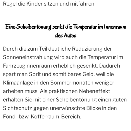
Regel die Kinder sitzen und mitfahren.
Eine Scheibentönung senkt die Temperatur im Innenraum
des Autos
Durch die zum Teil deutliche Reduzierung der
Sonneneinstrahlung wird auch die Temperatur im
Fahrzeuginnenraum erheblich gesenkt. Dadurch
spart man Sprit und somit bares Geld, weil die
Klimaanlage in den Sommermonaten weniger
arbeiten muss. Als praktischen Nebeneffekt
erhalten Sie mit einer Scheibentönung einen guten
Sichtschutz gegen unerwünschte Blicke in den
Fond- bzw. Kofferraum-Bereich.