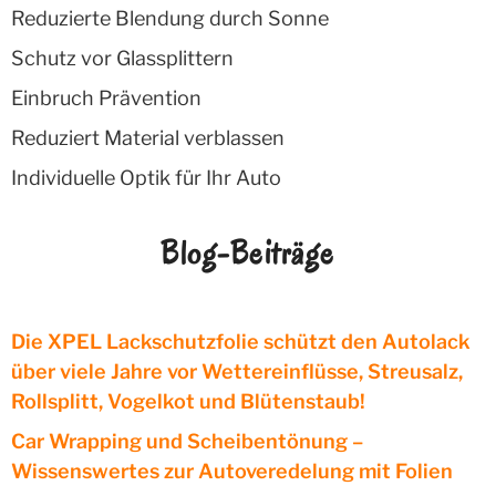
Reduzierte Blendung durch Sonne
Schutz vor Glassplittern
Einbruch Prävention
Reduziert Material verblassen
Individuelle Optik für Ihr Auto
Blog-Beiträge
Die XPEL Lackschutzfolie schützt den Autolack
über viele Jahre vor Wettereinflüsse, Streusalz,
Rollsplitt, Vogelkot und Blütenstaub!
Car Wrapping und Scheibentönung –
Wissenswertes zur Autoveredelung mit Folien