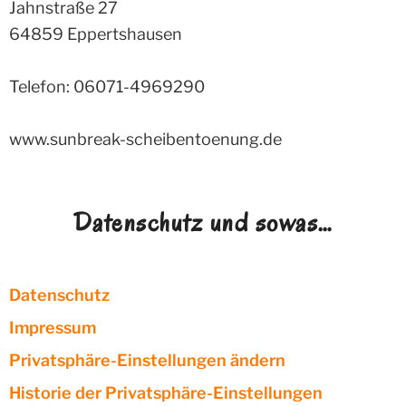
Jahnstraße 27
64859
Eppertshausen
Telefon: 06071-4969290
www.sunbreak-scheibentoenung.de
Datenschutz und sowas…
Datenschutz
Impressum
Privatsphäre-Einstellungen ändern
Historie der Privatsphäre-Einstellungen