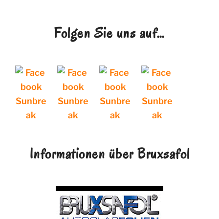
Folgen Sie uns auf…
Informationen über Bruxsafol