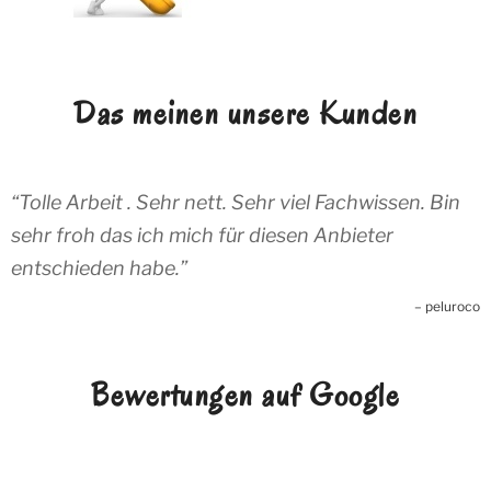
Das meinen unsere Kunden
Tolle Arbeit . Sehr nett. Sehr viel Fachwissen. Bin
sehr froh das ich mich für diesen Anbieter
entschieden habe.
peluroco
Bewertungen auf Google