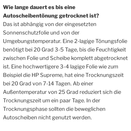
Wie lange dauert es bis eine
Autoscheibentönung getrocknet ist?
Das ist abhängig von der eingesetzten
Sonnenschutzfolie und von der
Umgebungstemperatur. Eine 2-lagige Tönungsfolie
benötigt bei 20 Grad 3-5 Tage, bis die Feuchtigkeit
zwischen Folie und Scheibe komplett abgetrocknet
ist. Eine hochwertigere 3-4 lagige Folie wie zum
Beispiel die HP Supreme, hat eine Trocknungszeit
bei 20 Grad von 7-14 Tagen. Ab einer
Außentemperatur von 25 Grad reduziert sich die
Trocknungszeit um ein paar Tage. In der
Trocknungsphase sollten die beweglichen
Autoscheiben nicht genutzt werden.