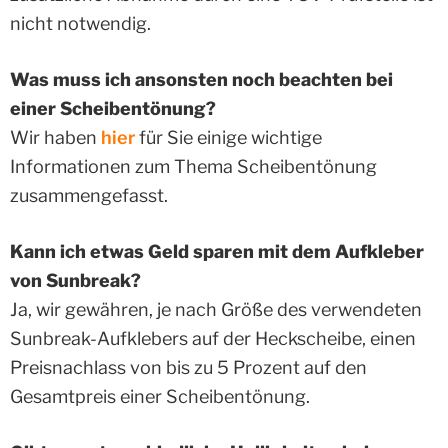
nicht notwendig.
Was muss ich ansonsten noch beachten bei
einer Scheibentönung?
Wir haben
hier
für Sie einige wichtige
Informationen zum Thema Scheibentönung
zusammengefasst.
Kann ich etwas Geld sparen mit dem Aufkleber
von Sunbreak?
Ja, wir gewähren, je nach Größe des verwendeten
Sunbreak-Aufklebers auf der Heckscheibe, einen
Preisnachlass von bis zu 5 Prozent auf den
Gesamtpreis einer Scheibentönung.