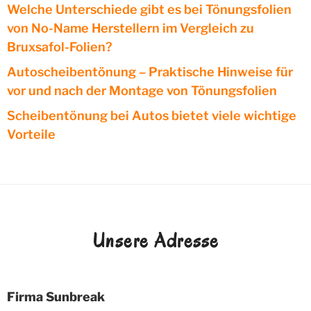
Welche Unterschiede gibt es bei Tönungsfolien
von No-Name Herstellern im Vergleich zu
Bruxsafol-Folien?
Autoscheibentönung – Praktische Hinweise für
vor und nach der Montage von Tönungsfolien
Scheibentönung bei Autos bietet viele wichtige
Vorteile
Unsere Adresse
Firma Sunbreak