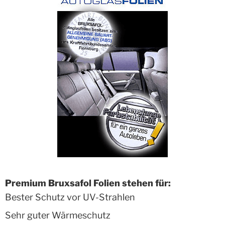
Premium Bruxsafol Folien stehen für:
Bester Schutz vor UV-Strahlen
Sehr guter Wärmeschutz