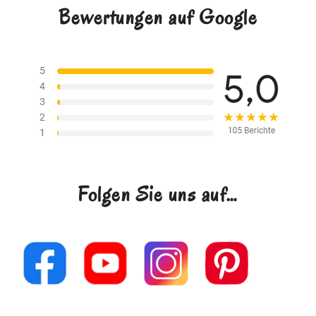
Bewertungen auf Google
Folgen Sie uns auf…