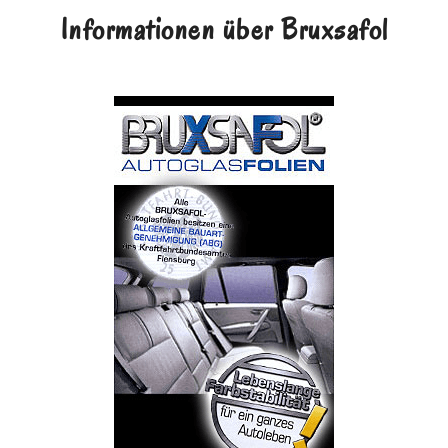
Informationen über Bruxsafol