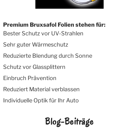
Premium Bruxsafol Folien stehen für:
Bester Schutz vor UV-Strahlen
Sehr guter Wärmeschutz
Reduzierte Blendung durch Sonne
Schutz vor Glassplittern
Einbruch Prävention
Reduziert Material verblassen
Individuelle Optik für Ihr Auto
Blog-Beiträge