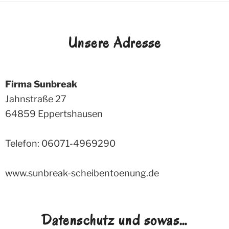
Unsere Adresse
Firma Sunbreak
Jahnstraße 27
64859
Eppertshausen
Telefon: 06071-4969290
www.sunbreak-scheibentoenung.de
Datenschutz und sowas…