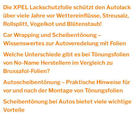
Die XPEL Lackschutzfolie schützt den Autolack
über viele Jahre vor Wettereinflüsse, Streusalz,
Rollsplitt, Vogelkot und Blütenstaub!
Car Wrapping und Scheibentönung –
Wissenswertes zur Autoveredelung mit Folien
Welche Unterschiede gibt es bei Tönungsfolien
von No-Name Herstellern im Vergleich zu
Bruxsafol-Folien?
Autoscheibentönung – Praktische Hinweise für
vor und nach der Montage von Tönungsfolien
Scheibentönung bei Autos bietet viele wichtige
Vorteile