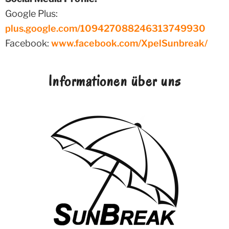
Google Plus:
plus.google.com/109427088246313749930
Facebook:
www.facebook.com/XpelSunbreak/
Informationen über uns