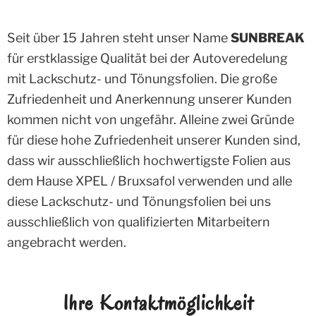
Seit über 15 Jahren steht unser Name
SUNBREAK
für erstklassige Qualität bei der Autoveredelung
mit Lackschutz- und Tönungsfolien. Die große
Zufriedenheit und Anerkennung unserer Kunden
kommen nicht von ungefähr. Alleine zwei Gründe
für diese hohe Zufriedenheit unserer Kunden sind,
dass wir ausschließlich hochwertigste Folien aus
dem Hause XPEL / Bruxsafol verwenden und alle
diese Lackschutz- und Tönungsfolien bei uns
ausschließlich von qualifizierten Mitarbeitern
angebracht werden.
Ihre Kontaktmöglichkeit