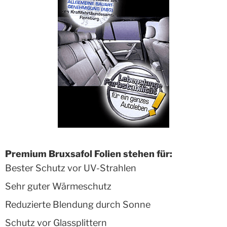
Premium Bruxsafol Folien stehen für:
Bester Schutz vor UV-Strahlen
Sehr guter Wärmeschutz
Reduzierte Blendung durch Sonne
Schutz vor Glassplittern