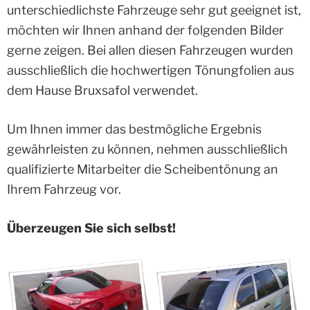
unterschiedlichste Fahrzeuge sehr gut geeignet ist,
möchten wir Ihnen anhand der folgenden Bilder
gerne zeigen. Bei allen diesen Fahrzeugen wurden
ausschließlich die hochwertigen Tönungfolien aus
dem Hause Bruxsafol verwendet.
Um Ihnen immer das bestmögliche Ergebnis
gewährleisten zu können, nehmen ausschließlich
qualifizierte Mitarbeiter die Scheibentönung an
Ihrem Fahrzeug vor.
Überzeugen Sie sich selbst!