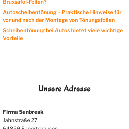
Bruxsafol-Folien?
Autoscheibentönung – Praktische Hinweise für
vor und nach der Montage von Tönungsfolien
Scheibentönung bei Autos bietet viele wichtige
Vorteile
Unsere Adresse
Firma Sunbreak
Jahnstraße 27
64859
Eppertshausen