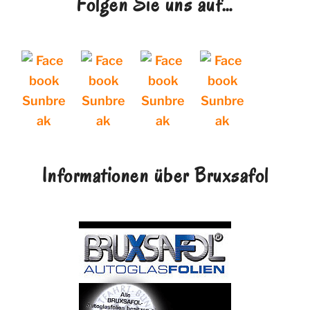
Folgen Sie uns auf…
Informationen über Bruxsafol