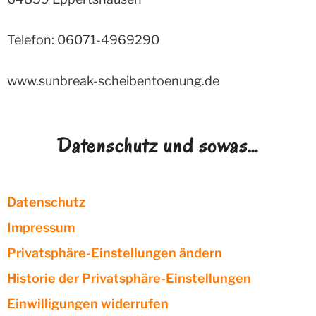
Telefon: 06071-4969290
www.sunbreak-scheibentoenung.de
Datenschutz und sowas…
Datenschutz
Impressum
Privatsphäre-Einstellungen ändern
Historie der Privatsphäre-Einstellungen
Einwilligungen widerrufen