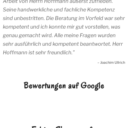
Arbeit von Herrn Hoffmann äußerst zufrieden.
Seine handwerkliche und fachliche Kompetenz
sind unbestritten. Die Beratung im Vorfeld war sehr
kompetent und ich konnte mir gut vorstellen, was
genau gemacht wird. Alle meine Fragen wurden
sehr ausführlich und kompetent beantwortet. Herr
Hoffmann ist sehr freundlich.
Joachim Ullrich
Bewertungen auf Google