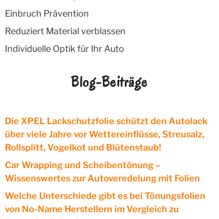
Einbruch Prävention
Reduziert Material verblassen
Individuelle Optik für Ihr Auto
Blog-Beiträge
Die XPEL Lackschutzfolie schützt den Autolack
über viele Jahre vor Wettereinflüsse, Streusalz,
Rollsplitt, Vogelkot und Blütenstaub!
Car Wrapping und Scheibentönung –
Wissenswertes zur Autoveredelung mit Folien
Welche Unterschiede gibt es bei Tönungsfolien
von No-Name Herstellern im Vergleich zu