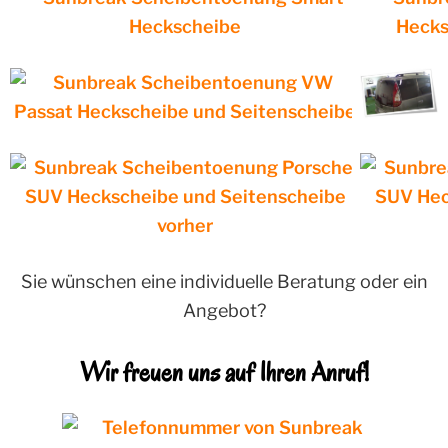
Sie wünschen eine individuelle Beratung oder ein
Angebot?
Wir freuen uns auf Ihren Anruf!