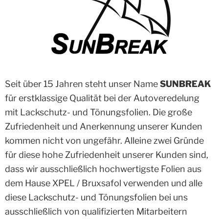
Seit über 15 Jahren steht unser Name
SUNBREAK
für erstklassige Qualität bei der Autoveredelung
mit Lackschutz- und Tönungsfolien. Die große
Zufriedenheit und Anerkennung unserer Kunden
kommen nicht von ungefähr. Alleine zwei Gründe
für diese hohe Zufriedenheit unserer Kunden sind,
dass wir ausschließlich hochwertigste Folien aus
dem Hause XPEL / Bruxsafol verwenden und alle
diese Lackschutz- und Tönungsfolien bei uns
ausschließlich von qualifizierten Mitarbeitern