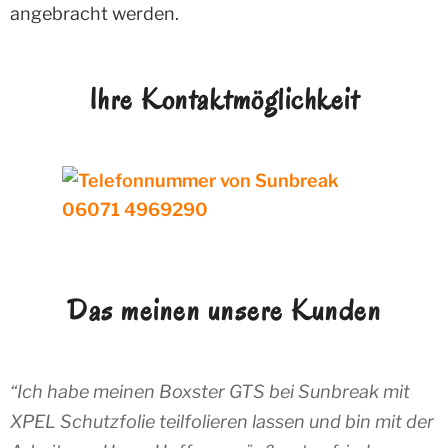
angebracht werden.
Ihre Kontaktmöglichkeit
Das meinen unsere Kunden
Ich habe meinen Boxster GTS bei Sunbreak mit
XPEL Schutzfolie teilfolieren lassen und bin mit der