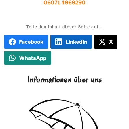
Teile den Inhalt dieser Seite auf…
Facebook
LinkedIn
X
WhatsApp
Informationen über uns