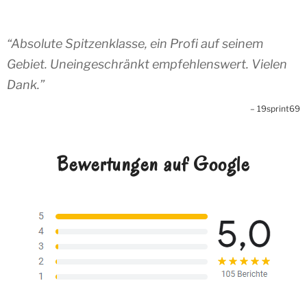
Absolute Spitzenklasse, ein Profi auf seinem
Gebiet. Uneingeschränkt empfehlenswert. Vielen
Dank.
19sprint69
Bewertungen auf Google