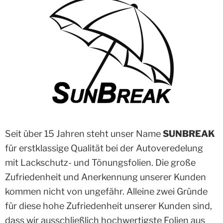
Seit über 15 Jahren steht unser Name
SUNBREAK
für erstklassige Qualität bei der Autoveredelung
mit Lackschutz- und Tönungsfolien. Die große
Zufriedenheit und Anerkennung unserer Kunden
kommen nicht von ungefähr. Alleine zwei Gründe
für diese hohe Zufriedenheit unserer Kunden sind,
dass wir ausschließlich hochwertigste Folien aus