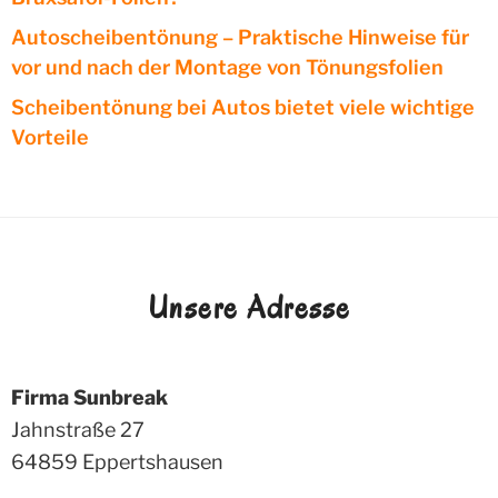
Autoscheibentönung – Praktische Hinweise für
vor und nach der Montage von Tönungsfolien
Scheibentönung bei Autos bietet viele wichtige
Vorteile
Unsere Adresse
Firma Sunbreak
Jahnstraße 27
64859
Eppertshausen