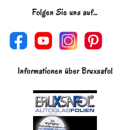
Folgen Sie uns auf…
Informationen über Bruxsafol