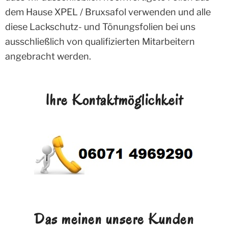
dem Hause XPEL / Bruxsafol verwenden und alle
diese Lackschutz- und Tönungsfolien bei uns
ausschließlich von qualifizierten Mitarbeitern
angebracht werden.
Ihre Kontaktmöglichkeit
Das meinen unsere Kunden