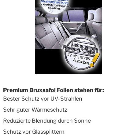
Premium Bruxsafol Folien stehen für:
Bester Schutz vor UV-Strahlen
Sehr guter Wärmeschutz
Reduzierte Blendung durch Sonne
Schutz vor Glassplittern