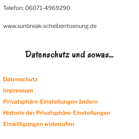
Telefon: 06071-4969290
www.sunbreak-scheibentoenung.de
Datenschutz und sowas…
Datenschutz
Impressum
Privatsphäre-Einstellungen ändern
Historie der Privatsphäre-Einstellungen
Einwilligungen widerrufen