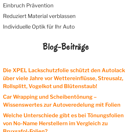
Einbruch Prävention
Reduziert Material verblassen
Individuelle Optik für Ihr Auto
Blog-Beiträge
Die XPEL Lackschutzfolie schützt den Autolack
über viele Jahre vor Wettereinflüsse, Streusalz,
Rollsplitt, Vogelkot und Blütenstaub!
Car Wrapping und Scheibentönung –
Wissenswertes zur Autoveredelung mit Folien
Welche Unterschiede gibt es bei Tönungsfolien
von No-Name Herstellern im Vergleich zu
Bruxsafol-Folien?