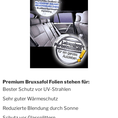
Premium Bruxsafol Folien stehen für:
Bester Schutz vor UV-Strahlen
Sehr guter Wärmeschutz
Reduzierte Blendung durch Sonne
Schutz vor Glassplittern