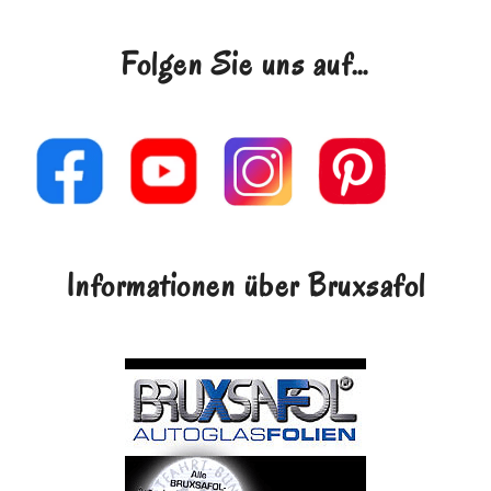
Folgen Sie uns auf…
Informationen über Bruxsafol