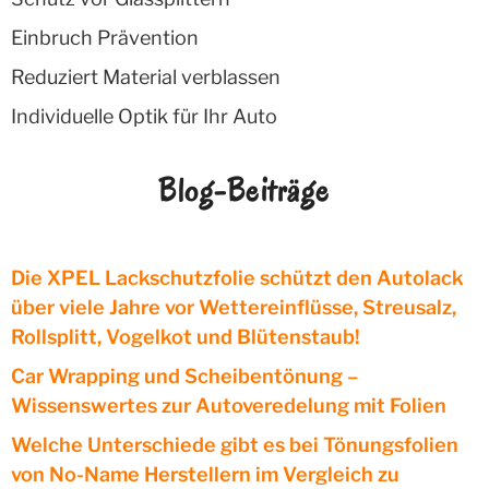
Einbruch Prävention
Reduziert Material verblassen
Individuelle Optik für Ihr Auto
Blog-Beiträge
Die XPEL Lackschutzfolie schützt den Autolack
über viele Jahre vor Wettereinflüsse, Streusalz,
Rollsplitt, Vogelkot und Blütenstaub!
Car Wrapping und Scheibentönung –
Wissenswertes zur Autoveredelung mit Folien
Welche Unterschiede gibt es bei Tönungsfolien
von No-Name Herstellern im Vergleich zu