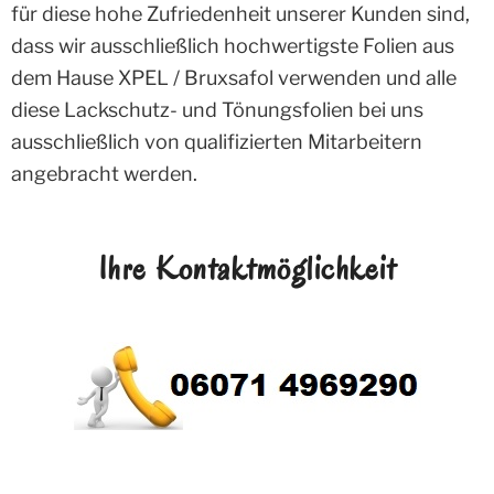
für diese hohe Zufriedenheit unserer Kunden sind,
dass wir ausschließlich hochwertigste Folien aus
dem Hause XPEL / Bruxsafol verwenden und alle
diese Lackschutz- und Tönungsfolien bei uns
ausschließlich von qualifizierten Mitarbeitern
angebracht werden.
Ihre Kontaktmöglichkeit