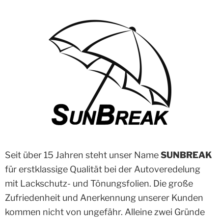
Seit über 15 Jahren steht unser Name
SUNBREAK
für erstklassige Qualität bei der Autoveredelung
mit Lackschutz- und Tönungsfolien. Die große
Zufriedenheit und Anerkennung unserer Kunden
kommen nicht von ungefähr. Alleine zwei Gründe