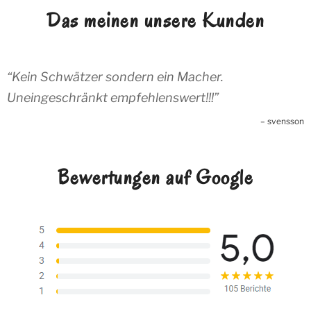
Das meinen unsere Kunden
Kein Schwätzer sondern ein Macher.
Uneingeschränkt empfehlenswert!!!
svensson
Bewertungen auf Google