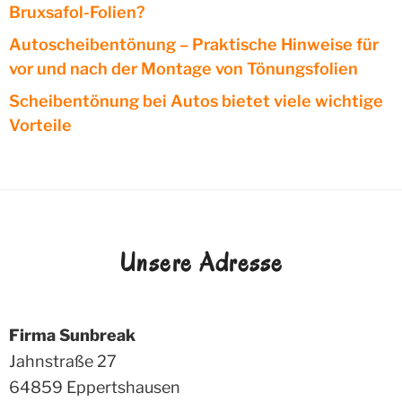
Bruxsafol-Folien?
Autoscheibentönung – Praktische Hinweise für
vor und nach der Montage von Tönungsfolien
Scheibentönung bei Autos bietet viele wichtige
Vorteile
Unsere Adresse
Firma Sunbreak
Jahnstraße 27
64859
Eppertshausen