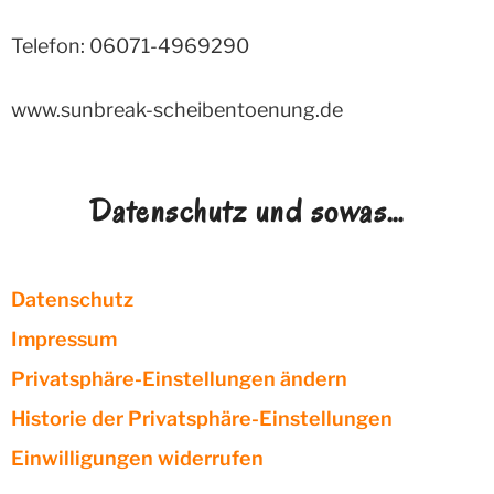
Telefon: 06071-4969290
www.sunbreak-scheibentoenung.de
Datenschutz und sowas…
Datenschutz
Impressum
Privatsphäre-Einstellungen ändern
Historie der Privatsphäre-Einstellungen
Einwilligungen widerrufen