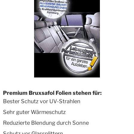
Premium Bruxsafol Folien stehen für:
Bester Schutz vor UV-Strahlen
Sehr guter Wärmeschutz
Reduzierte Blendung durch Sonne
Schutz vor Glassplittern