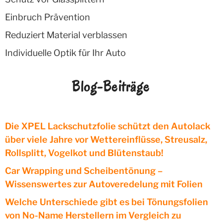
Einbruch Prävention
Reduziert Material verblassen
Individuelle Optik für Ihr Auto
Blog-Beiträge
Die XPEL Lackschutzfolie schützt den Autolack
über viele Jahre vor Wettereinflüsse, Streusalz,
Rollsplitt, Vogelkot und Blütenstaub!
Car Wrapping und Scheibentönung –
Wissenswertes zur Autoveredelung mit Folien
Welche Unterschiede gibt es bei Tönungsfolien
von No-Name Herstellern im Vergleich zu