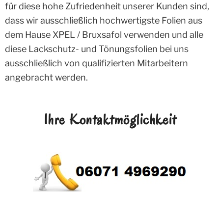
für diese hohe Zufriedenheit unserer Kunden sind,
dass wir ausschließlich hochwertigste Folien aus
dem Hause XPEL / Bruxsafol verwenden und alle
diese Lackschutz- und Tönungsfolien bei uns
ausschließlich von qualifizierten Mitarbeitern
angebracht werden.
Ihre Kontaktmöglichkeit