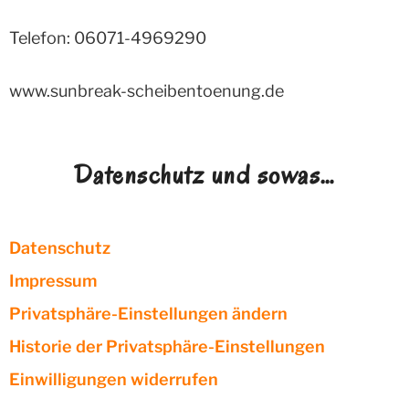
Telefon: 06071-4969290
www.sunbreak-scheibentoenung.de
Datenschutz und sowas…
Datenschutz
Impressum
Privatsphäre-Einstellungen ändern
Historie der Privatsphäre-Einstellungen
Einwilligungen widerrufen