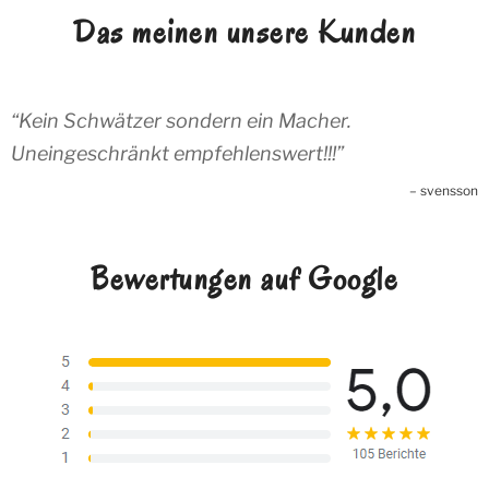
Das meinen unsere Kunden
Kein Schwätzer sondern ein Macher.
Uneingeschränkt empfehlenswert!!!
svensson
Bewertungen auf Google