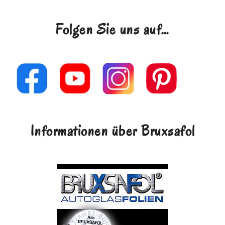
Folgen Sie uns auf…
Informationen über Bruxsafol