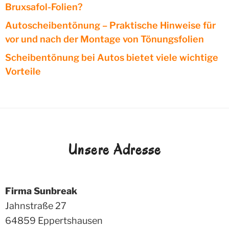
Bruxsafol-Folien?
Autoscheibentönung – Praktische Hinweise für
vor und nach der Montage von Tönungsfolien
Scheibentönung bei Autos bietet viele wichtige
Vorteile
Unsere Adresse
Firma Sunbreak
Jahnstraße 27
64859
Eppertshausen