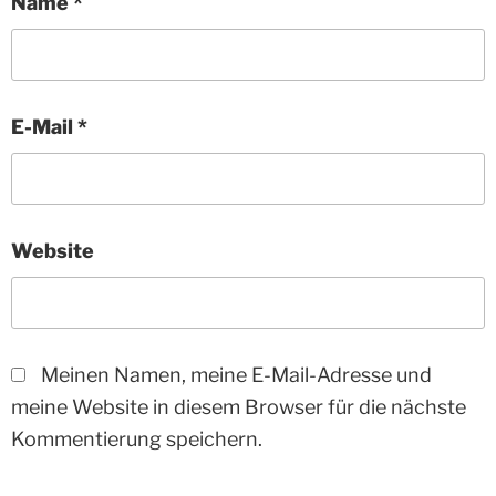
Name
*
E-Mail
*
Website
Meinen Namen, meine E-Mail-Adresse und
meine Website in diesem Browser für die nächste
Kommentierung speichern.