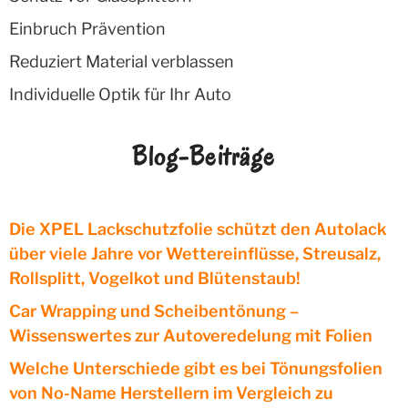
Einbruch Prävention
Reduziert Material verblassen
Individuelle Optik für Ihr Auto
Blog-Beiträge
Die XPEL Lackschutzfolie schützt den Autolack
über viele Jahre vor Wettereinflüsse, Streusalz,
Rollsplitt, Vogelkot und Blütenstaub!
Car Wrapping und Scheibentönung –
Wissenswertes zur Autoveredelung mit Folien
Welche Unterschiede gibt es bei Tönungsfolien
von No-Name Herstellern im Vergleich zu