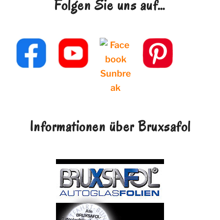
Folgen Sie uns auf…
Informationen über Bruxsafol