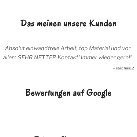
Das meinen unsere Kunden
Absolut einwandfreie Arbeit, top Material und vor
allem SEHR NETTER Kontakt! Immer wieder gern!
saschas12
Bewertungen auf Google