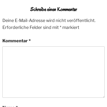
Schreibe einen Kommentar
Deine E-Mail-Adresse wird nicht veröffentlicht.
Erforderliche Felder sind mit
*
markiert
Kommentar
*