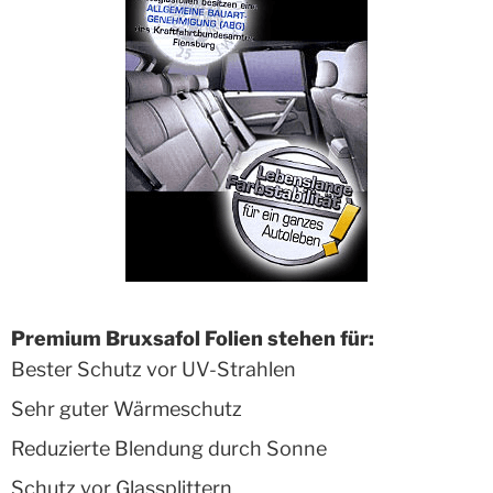
Premium Bruxsafol Folien stehen für:
Bester Schutz vor UV-Strahlen
Sehr guter Wärmeschutz
Reduzierte Blendung durch Sonne
Schutz vor Glassplittern