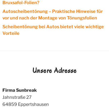
Bruxsafol-Folien?
Autoscheibentönung – Praktische Hinweise für
vor und nach der Montage von Tönungsfolien
Scheibentönung bei Autos bietet viele wichtige
Vorteile
Unsere Adresse
Firma Sunbreak
Jahnstraße 27
64859
Eppertshausen