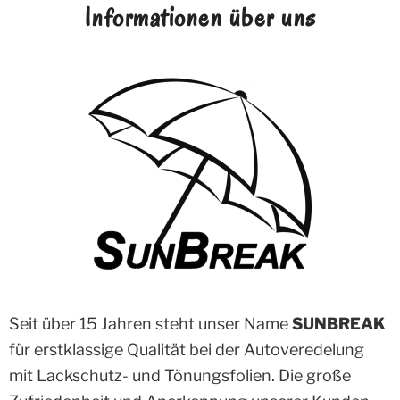
Informationen über uns
Seit über 15 Jahren steht unser Name
SUNBREAK
für erstklassige Qualität bei der Autoveredelung
mit Lackschutz- und Tönungsfolien. Die große