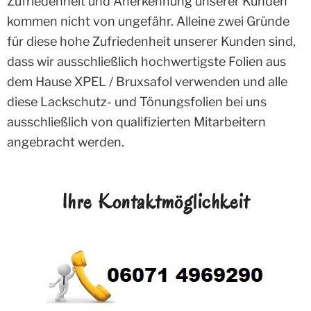
Zufriedenheit und Anerkennung unserer Kunden
kommen nicht von ungefähr. Alleine zwei Gründe
für diese hohe Zufriedenheit unserer Kunden sind,
dass wir ausschließlich hochwertigste Folien aus
dem Hause XPEL / Bruxsafol verwenden und alle
diese Lackschutz- und Tönungsfolien bei uns
ausschließlich von qualifizierten Mitarbeitern
angebracht werden.
Ihre Kontaktmöglichkeit