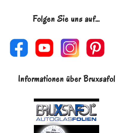
Folgen Sie uns auf…
Informationen über Bruxsafol