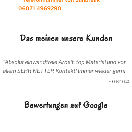
Das meinen unsere Kunden
Absolut einwandfreie Arbeit, top Material und vor
allem SEHR NETTER Kontakt! Immer wieder gern!
saschas12
Bewertungen auf Google