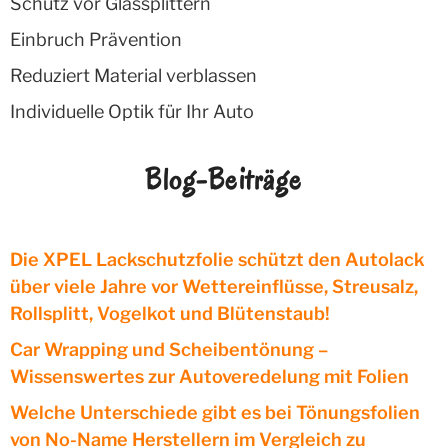
Schutz vor Glassplittern
Einbruch Prävention
Reduziert Material verblassen
Individuelle Optik für Ihr Auto
Blog-Beiträge
Die XPEL Lackschutzfolie schützt den Autolack
über viele Jahre vor Wettereinflüsse, Streusalz,
Rollsplitt, Vogelkot und Blütenstaub!
Car Wrapping und Scheibentönung –
Wissenswertes zur Autoveredelung mit Folien
Welche Unterschiede gibt es bei Tönungsfolien
von No-Name Herstellern im Vergleich zu