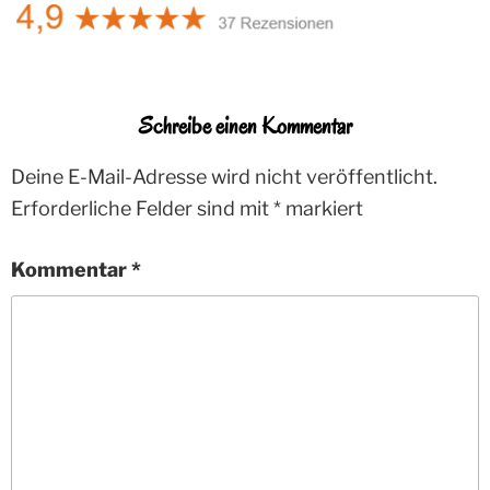
Schreibe einen Kommentar
Deine E-Mail-Adresse wird nicht veröffentlicht.
Erforderliche Felder sind mit
*
markiert
Kommentar
*