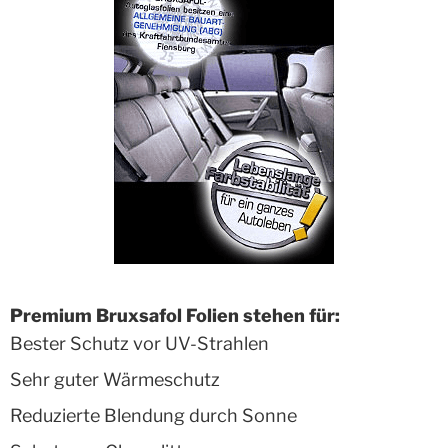
Premium Bruxsafol Folien stehen für:
Bester Schutz vor UV-Strahlen
Sehr guter Wärmeschutz
Reduzierte Blendung durch Sonne