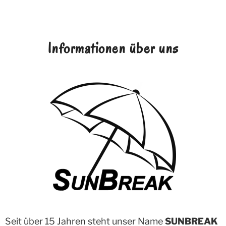
Informationen über uns
Seit über 15 Jahren steht unser Name
SUNBREAK