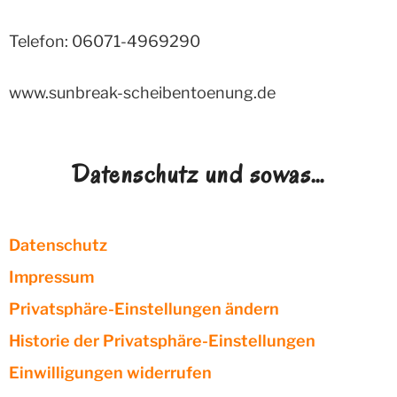
Telefon: 06071-4969290
www.sunbreak-scheibentoenung.de
Datenschutz und sowas…
Datenschutz
Impressum
Privatsphäre-Einstellungen ändern
Historie der Privatsphäre-Einstellungen
Einwilligungen widerrufen