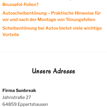
Bruxsafol-Folien?
Autoscheibentönung – Praktische Hinweise für
vor und nach der Montage von Tönungsfolien
Scheibentönung bei Autos bietet viele wichtige
Vorteile
Unsere Adresse
Firma Sunbreak
Jahnstraße 27
64859
Eppertshausen