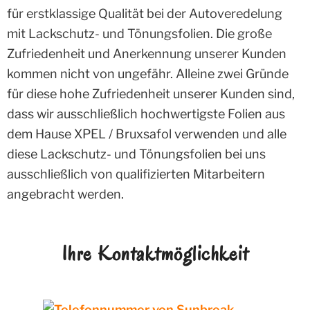
für erstklassige Qualität bei der Autoveredelung
mit Lackschutz- und Tönungsfolien. Die große
Zufriedenheit und Anerkennung unserer Kunden
kommen nicht von ungefähr. Alleine zwei Gründe
für diese hohe Zufriedenheit unserer Kunden sind,
dass wir ausschließlich hochwertigste Folien aus
dem Hause XPEL / Bruxsafol verwenden und alle
diese Lackschutz- und Tönungsfolien bei uns
ausschließlich von qualifizierten Mitarbeitern
angebracht werden.
Ihre Kontaktmöglichkeit