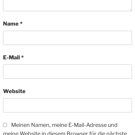
Name
*
E-Mail
*
Website
Meinen Namen, meine E-Mail-Adresse und
meine Website in diesem Browser für die nächste