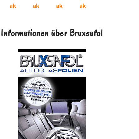
Informationen über Bruxsafol