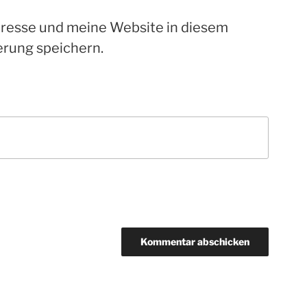
resse und meine Website in diesem
rung speichern.