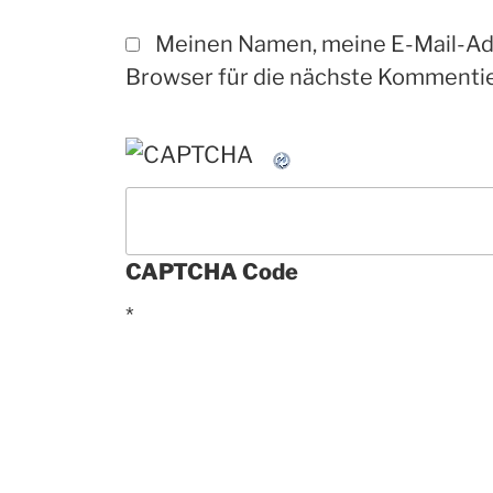
Meinen Namen, meine E-Mail-Ad
Browser für die nächste Kommentie
CAPTCHA Code
*