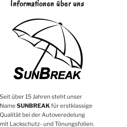
Informationen über uns
Seit über 15 Jahren steht unser
Name
SUNBREAK
für erstklassige
Qualität bei der Autoveredelung
mit Lackschutz- und Tönungsfolien.