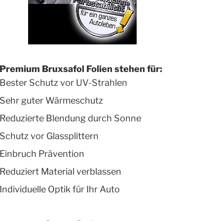
Premium Bruxsafol Folien stehen für:
Bester Schutz vor UV-Strahlen
Sehr guter Wärmeschutz
Reduzierte Blendung durch Sonne
Schutz vor Glassplittern
Einbruch Prävention
Reduziert Material verblassen
Individuelle Optik für Ihr Auto