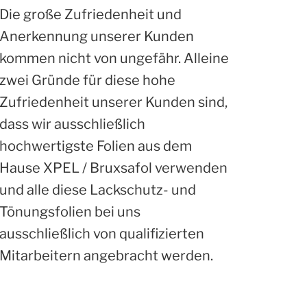
Die große Zufriedenheit und
Anerkennung unserer Kunden
kommen nicht von ungefähr. Alleine
zwei Gründe für diese hohe
Zufriedenheit unserer Kunden sind,
dass wir ausschließlich
hochwertigste Folien aus dem
Hause XPEL / Bruxsafol verwenden
und alle diese Lackschutz- und
Tönungsfolien bei uns
ausschließlich von qualifizierten
Mitarbeitern angebracht werden.