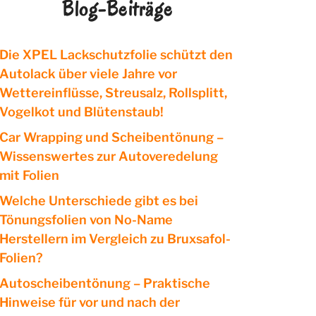
Blog-Beiträge
Die XPEL Lackschutzfolie schützt den
Autolack über viele Jahre vor
Wettereinflüsse, Streusalz, Rollsplitt,
Vogelkot und Blütenstaub!
Car Wrapping und Scheibentönung –
Wissenswertes zur Autoveredelung
mit Folien
Welche Unterschiede gibt es bei
Tönungsfolien von No-Name
Herstellern im Vergleich zu Bruxsafol-
Folien?
Autoscheibentönung – Praktische
Hinweise für vor und nach der