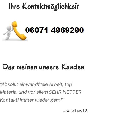
Ihre Kontaktmöglichkeit
Das meinen unsere Kunden
Absolut einwandfreie Arbeit, top
Material und vor allem SEHR NETTER
Kontakt! Immer wieder gern!
saschas12