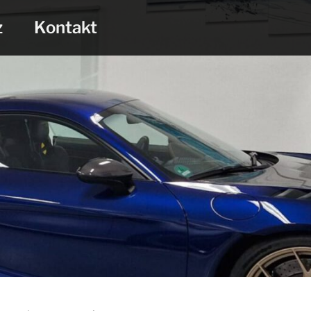
z
Kontakt