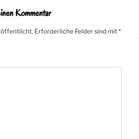
einen Kommentar
öffentlicht.
Erforderliche Felder sind mit
*