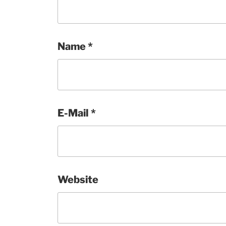
Name
*
E-Mail
*
Website