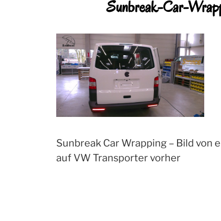
Sunbreak-Car-Wrap
Sunbreak Car Wrapping – Bild von e
auf VW Transporter vorher