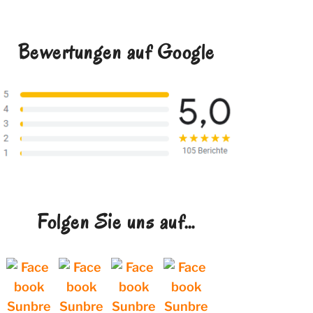
Bewertungen auf Google
Folgen Sie uns auf…