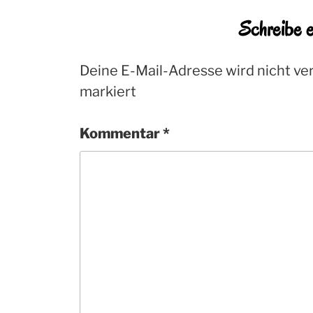
Schreibe 
Deine E-Mail-Adresse wird nicht ver
markiert
Kommentar
*