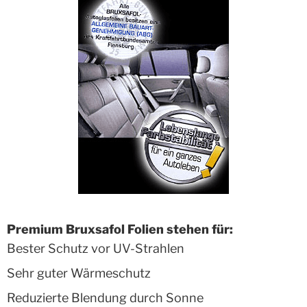
Premium Bruxsafol Folien stehen für:
Bester Schutz vor UV-Strahlen
Sehr guter Wärmeschutz
Reduzierte Blendung durch Sonne