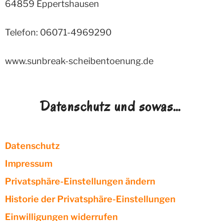
64859
Eppertshausen
Telefon: 06071-4969290
www.sunbreak-scheibentoenung.de
Datenschutz und sowas…
Datenschutz
Impressum
Privatsphäre-Einstellungen ändern
Historie der Privatsphäre-Einstellungen
Einwilligungen widerrufen