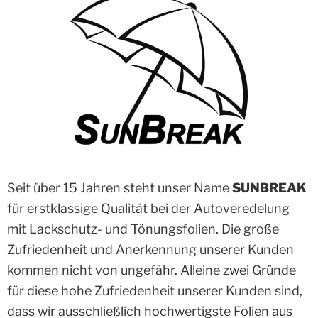
Seit über 15 Jahren steht unser Name
SUNBREAK
für erstklassige Qualität bei der Autoveredelung
mit Lackschutz- und Tönungsfolien. Die große
Zufriedenheit und Anerkennung unserer Kunden
kommen nicht von ungefähr. Alleine zwei Gründe
für diese hohe Zufriedenheit unserer Kunden sind,
dass wir ausschließlich hochwertigste Folien aus