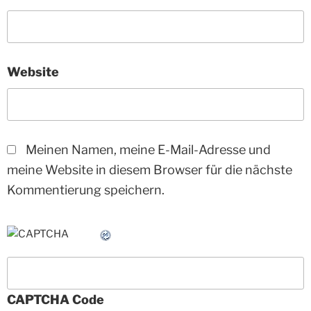
Website
Meinen Namen, meine E-Mail-Adresse und
meine Website in diesem Browser für die nächste
Kommentierung speichern.
CAPTCHA Code