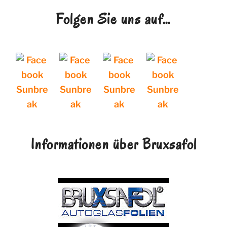
Folgen Sie uns auf…
Informationen über Bruxsafol