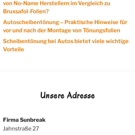
von No-Name Herstellern im Vergleich zu
Bruxsafol-Folien?
Autoscheibentönung – Praktische Hinweise für
vor und nach der Montage von Tönungsfolien
Scheibentönung bei Autos bietet viele wichtige
Vorteile
Unsere Adresse
Firma Sunbreak
Jahnstraße 27