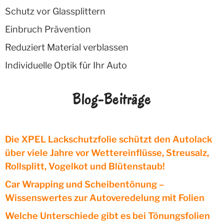
Schutz vor Glassplittern
Einbruch Prävention
Reduziert Material verblassen
Individuelle Optik für Ihr Auto
Blog-Beiträge
Die XPEL Lackschutzfolie schützt den Autolack
über viele Jahre vor Wettereinflüsse, Streusalz,
Rollsplitt, Vogelkot und Blütenstaub!
Car Wrapping und Scheibentönung –
Wissenswertes zur Autoveredelung mit Folien
Welche Unterschiede gibt es bei Tönungsfolien