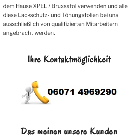
dem Hause XPEL / Bruxsafol verwenden und alle
diese Lackschutz- und Tönungsfolien bei uns
ausschließlich von qualifizierten Mitarbeitern
angebracht werden.
Ihre Kontaktmöglichkeit
Das meinen unsere Kunden