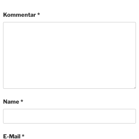
Kommentar
*
Name
*
E-Mail
*