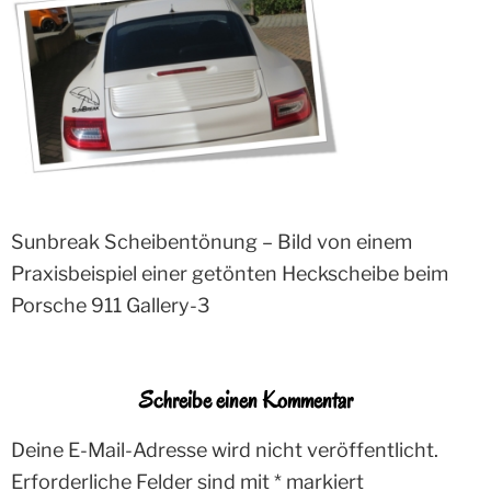
Sunbreak Scheibentönung – Bild von einem
Praxisbeispiel einer getönten Heckscheibe beim
Porsche 911 Gallery-3
Schreibe einen Kommentar
Deine E-Mail-Adresse wird nicht veröffentlicht.
Erforderliche Felder sind mit
*
markiert