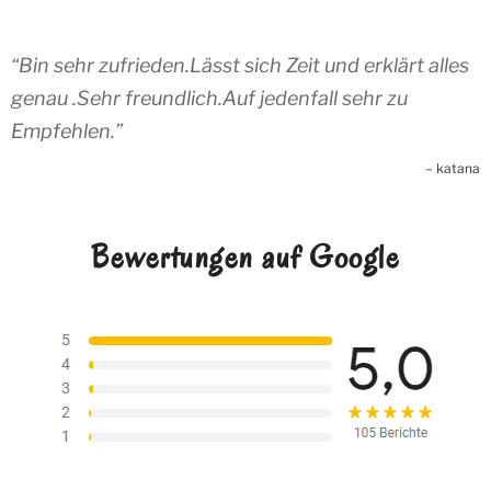
Bin sehr zufrieden.Lässt sich Zeit und erklärt alles
genau .Sehr freundlich.Auf jedenfall sehr zu
Empfehlen.
katana
Bewertungen auf Google