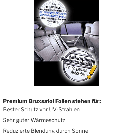
Premium Bruxsafol Folien stehen für:
Bester Schutz vor UV-Strahlen
Sehr guter Wärmeschutz
Reduzierte Blendung durch Sonne