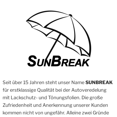
Seit über 15 Jahren steht unser Name
SUNBREAK
für erstklassige Qualität bei der Autoveredelung
mit Lackschutz- und Tönungsfolien. Die große
Zufriedenheit und Anerkennung unserer Kunden
kommen nicht von ungefähr. Alleine zwei Gründe