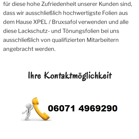
für diese hohe Zufriedenheit unserer Kunden sind,
dass wir ausschließlich hochwertigste Folien aus
dem Hause XPEL / Bruxsafol verwenden und alle
diese Lackschutz- und Tönungsfolien bei uns
ausschließlich von qualifizierten Mitarbeitern
angebracht werden.
Ihre Kontaktmöglichkeit