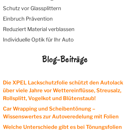
Schutz vor Glassplittern
Einbruch Prävention
Reduziert Material verblassen
Individuelle Optik für Ihr Auto
Blog-Beiträge
Die XPEL Lackschutzfolie schützt den Autolack
über viele Jahre vor Wettereinflüsse, Streusalz,
Rollsplitt, Vogelkot und Blütenstaub!
Car Wrapping und Scheibentönung –
Wissenswertes zur Autoveredelung mit Folien
Welche Unterschiede gibt es bei Tönungsfolien