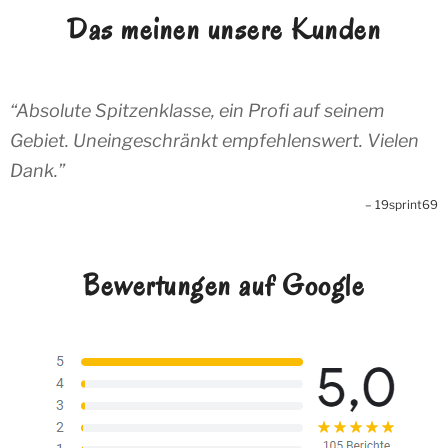
Das meinen unsere Kunden
Absolute Spitzenklasse, ein Profi auf seinem
Gebiet. Uneingeschränkt empfehlenswert. Vielen
Dank.
19sprint69
Bewertungen auf Google