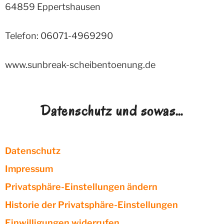
64859
Eppertshausen
Telefon: 06071-4969290
www.sunbreak-scheibentoenung.de
Datenschutz und sowas…
Datenschutz
Impressum
Privatsphäre-Einstellungen ändern
Historie der Privatsphäre-Einstellungen
Einwilligungen widerrufen