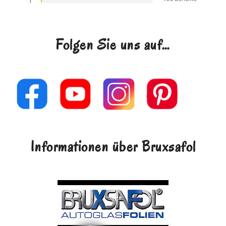
Folgen Sie uns auf…
Informationen über Bruxsafol