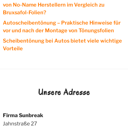
von No-Name Herstellern im Vergleich zu
Bruxsafol-Folien?
Autoscheibentönung – Praktische Hinweise für
vor und nach der Montage von Tönungsfolien
Scheibentönung bei Autos bietet viele wichtige
Vorteile
Unsere Adresse
Firma Sunbreak
Jahnstraße 27