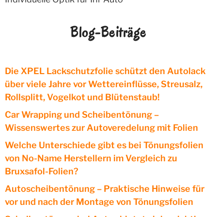
Blog-Beiträge
Die XPEL Lackschutzfolie schützt den Autolack
über viele Jahre vor Wettereinflüsse, Streusalz,
Rollsplitt, Vogelkot und Blütenstaub!
Car Wrapping und Scheibentönung –
Wissenswertes zur Autoveredelung mit Folien
Welche Unterschiede gibt es bei Tönungsfolien
von No-Name Herstellern im Vergleich zu
Bruxsafol-Folien?
Autoscheibentönung – Praktische Hinweise für
vor und nach der Montage von Tönungsfolien