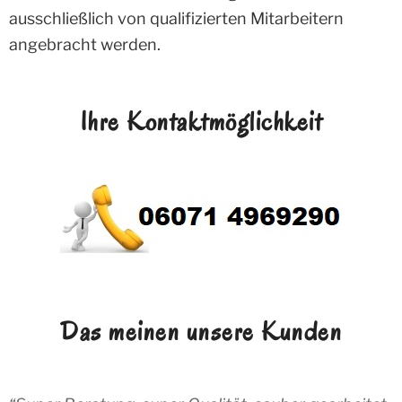
ausschließlich von qualifizierten Mitarbeitern
angebracht werden.
Ihre Kontaktmöglichkeit
Das meinen unsere Kunden