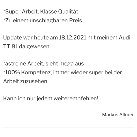
*Super Arbeit, Klasse Qualität
*Zu einem unschlagbaren Preis
Update war heute am 18.12.2021 mit meinem Audi
TT 8J da gewesen.
*astreine Arbeit, sieht mega aus
*100% Kompetenz, immer wieder super bei der
Arbeit zuzusehen
Kann ich nur jedem weiterempfehlen!
Markus Allmer