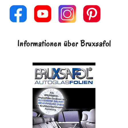
Informationen über Bruxsafol