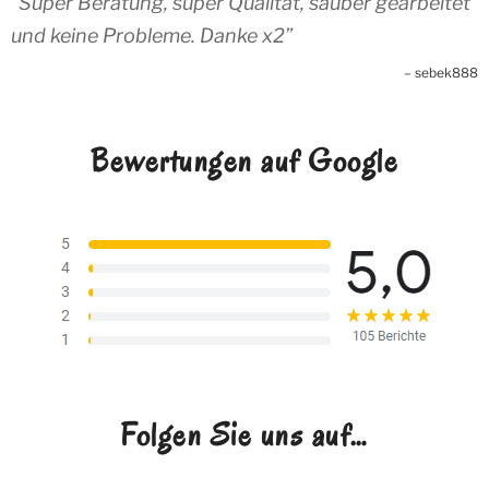
Super Beratung, super Qualität, sauber gearbeitet
und keine Probleme. Danke x2
sebek888
Bewertungen auf Google
Folgen Sie uns auf…