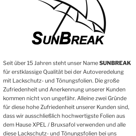
Seit über 15 Jahren steht unser Name
SUNBREAK
für erstklassige Qualität bei der Autoveredelung
mit Lackschutz- und Tönungsfolien. Die große
Zufriedenheit und Anerkennung unserer Kunden
kommen nicht von ungefähr. Alleine zwei Gründe
für diese hohe Zufriedenheit unserer Kunden sind,
dass wir ausschließlich hochwertigste Folien aus
dem Hause XPEL / Bruxsafol verwenden und alle
diese Lackschutz- und Tönungsfolien bei uns