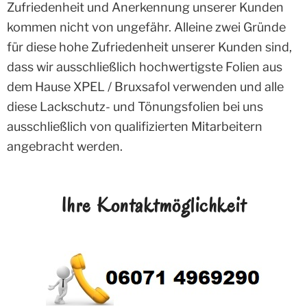
Zufriedenheit und Anerkennung unserer Kunden
kommen nicht von ungefähr. Alleine zwei Gründe
für diese hohe Zufriedenheit unserer Kunden sind,
dass wir ausschließlich hochwertigste Folien aus
dem Hause XPEL / Bruxsafol verwenden und alle
diese Lackschutz- und Tönungsfolien bei uns
ausschließlich von qualifizierten Mitarbeitern
angebracht werden.
Ihre Kontaktmöglichkeit