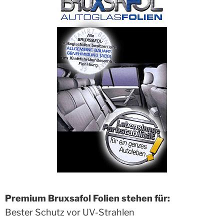
Premium Bruxsafol Folien stehen für:
Bester Schutz vor UV-Strahlen