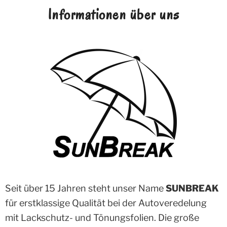
Informationen über uns
Seit über 15 Jahren steht unser Name
SUNBREAK
für erstklassige Qualität bei der Autoveredelung
mit Lackschutz- und Tönungsfolien. Die große