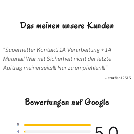
Das meinen unsere Kunden
Supernetter Kontakt! 1A Verarbeitung + 1A
Material! War mit Sicherheit nicht der letzte
Auftrag meinerseits!!! Nur zu empfehlen!!!
starfish12515
Bewertungen auf Google