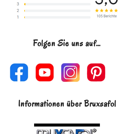
Folgen Sie uns auf…
Informationen über Bruxsafol