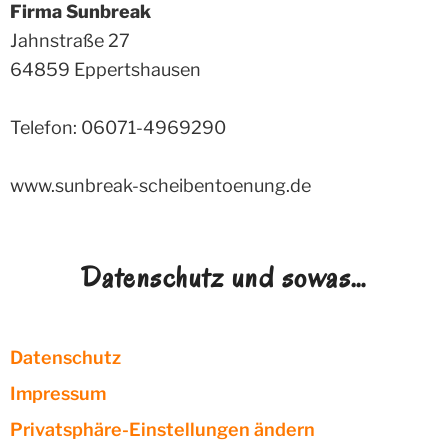
Firma Sunbreak
Jahnstraße 27
64859
Eppertshausen
Telefon: 06071-4969290
www.sunbreak-scheibentoenung.de
Datenschutz und sowas…
Datenschutz
Impressum
Privatsphäre-Einstellungen ändern