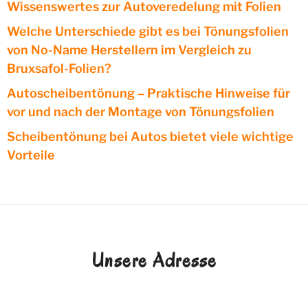
Wissenswertes zur Autoveredelung mit Folien
Welche Unterschiede gibt es bei Tönungsfolien
von No-Name Herstellern im Vergleich zu
Bruxsafol-Folien?
Autoscheibentönung – Praktische Hinweise für
vor und nach der Montage von Tönungsfolien
Scheibentönung bei Autos bietet viele wichtige
Vorteile
Unsere Adresse