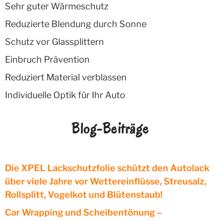
Sehr guter Wärmeschutz
Reduzierte Blendung durch Sonne
Schutz vor Glassplittern
Einbruch Prävention
Reduziert Material verblassen
Individuelle Optik für Ihr Auto
Blog-Beiträge
Die XPEL Lackschutzfolie schützt den Autolack
über viele Jahre vor Wettereinflüsse, Streusalz,
Rollsplitt, Vogelkot und Blütenstaub!
Car Wrapping und Scheibentönung –