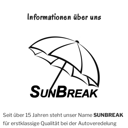
Informationen über uns
Seit über 15 Jahren steht unser Name
SUNBREAK
für erstklassige Qualität bei der Autoveredelung