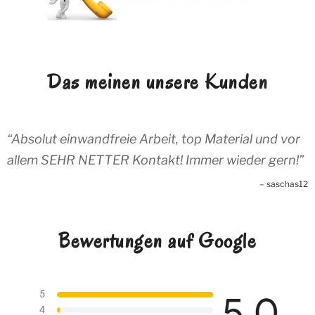
Das meinen unsere Kunden
Absolut einwandfreie Arbeit, top Material und vor
allem SEHR NETTER Kontakt! Immer wieder gern!
saschas12
Bewertungen auf Google