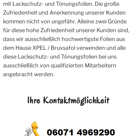
mit Lackschutz- und Tönungsfolien. Die große
Zufriedenheit und Anerkennung unserer Kunden
kommen nicht von ungefähr. Alleine zwei Gründe
für diese hohe Zufriedenheit unserer Kunden sind,
dass wir ausschließlich hochwertigste Folien aus
dem Hause XPEL / Bruxsafol verwenden und alle
diese Lackschutz- und Tönungsfolien bei uns
ausschließlich von qualifizierten Mitarbeitern
angebracht werden.
Ihre Kontaktmöglichkeit