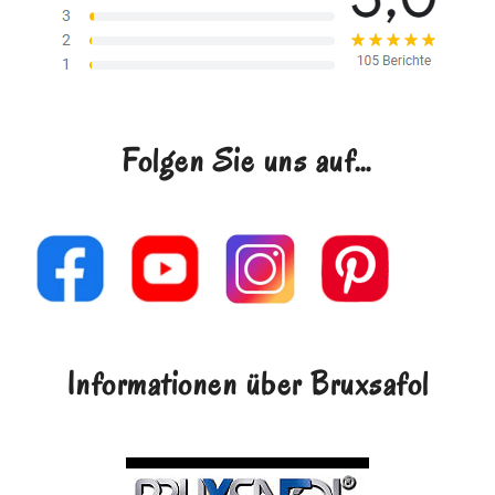
Folgen Sie uns auf…
Informationen über Bruxsafol