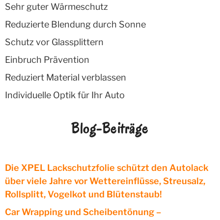
Sehr guter Wärmeschutz
Reduzierte Blendung durch Sonne
Schutz vor Glassplittern
Einbruch Prävention
Reduziert Material verblassen
Individuelle Optik für Ihr Auto
Blog-Beiträge
Die XPEL Lackschutzfolie schützt den Autolack
über viele Jahre vor Wettereinflüsse, Streusalz,
Rollsplitt, Vogelkot und Blütenstaub!
Car Wrapping und Scheibentönung –