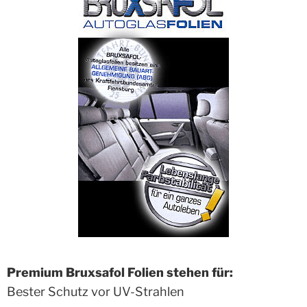
Premium Bruxsafol Folien stehen für:
Bester Schutz vor UV-Strahlen