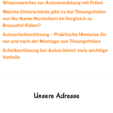
Wissenswertes zur Autoveredelung mit Folien
Welche Unterschiede gibt es bei Tönungsfolien
von No-Name Herstellern im Vergleich zu
Bruxsafol-Folien?
Autoscheibentönung – Praktische Hinweise für
vor und nach der Montage von Tönungsfolien
Scheibentönung bei Autos bietet viele wichtige
Vorteile
Unsere Adresse