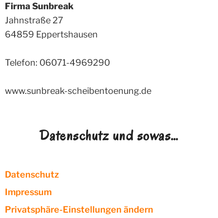
Firma Sunbreak
Jahnstraße 27
64859
Eppertshausen
Telefon: 06071-4969290
www.sunbreak-scheibentoenung.de
Datenschutz und sowas…
Datenschutz
Impressum
Privatsphäre-Einstellungen ändern