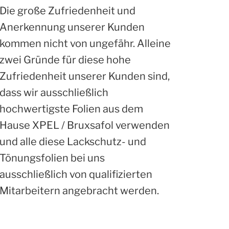
Die große Zufriedenheit und
Anerkennung unserer Kunden
kommen nicht von ungefähr. Alleine
zwei Gründe für diese hohe
Zufriedenheit unserer Kunden sind,
dass wir ausschließlich
hochwertigste Folien aus dem
Hause XPEL / Bruxsafol verwenden
und alle diese Lackschutz- und
Tönungsfolien bei uns
ausschließlich von qualifizierten
Mitarbeitern angebracht werden.