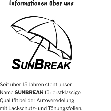
Informationen über uns
Seit über 15 Jahren steht unser
Name
SUNBREAK
für erstklassige
Qualität bei der Autoveredelung
mit Lackschutz- und Tönungsfolien.