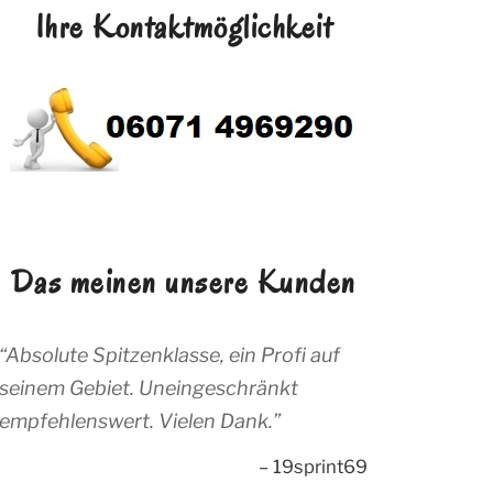
Ihre Kontaktmöglichkeit
Das meinen unsere Kunden
Absolute Spitzenklasse, ein Profi auf
seinem Gebiet. Uneingeschränkt
empfehlenswert. Vielen Dank.
19sprint69