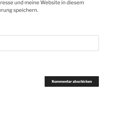
resse und meine Website in diesem
rung speichern.