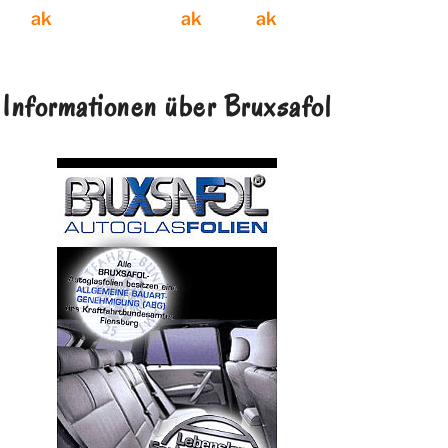
Informationen über Bruxsafol