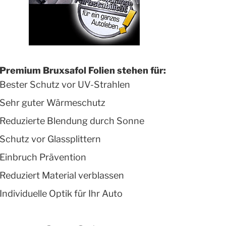
Premium Bruxsafol Folien stehen für:
Bester Schutz vor UV-Strahlen
Sehr guter Wärmeschutz
Reduzierte Blendung durch Sonne
Schutz vor Glassplittern
Einbruch Prävention
Reduziert Material verblassen
Individuelle Optik für Ihr Auto