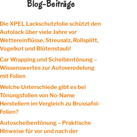
Blog-Beiträge
Die XPEL Lackschutzfolie schützt den
Autolack über viele Jahre vor
Wettereinflüsse, Streusalz, Rollsplitt,
Vogelkot und Blütenstaub!
Car Wrapping und Scheibentönung –
Wissenswertes zur Autoveredelung
mit Folien
Welche Unterschiede gibt es bei
Tönungsfolien von No-Name
Herstellern im Vergleich zu Bruxsafol-
Folien?
Autoscheibentönung – Praktische
Hinweise für vor und nach der