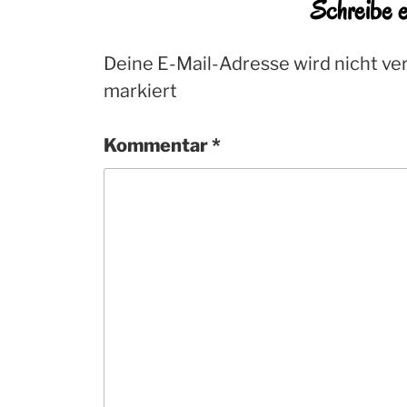
Schreibe 
Deine E-Mail-Adresse wird nicht ver
markiert
Kommentar
*