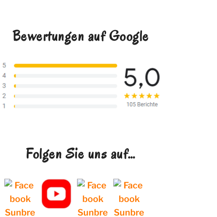
Bewertungen auf Google
Folgen Sie uns auf…