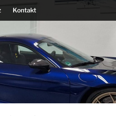
z
Kontakt