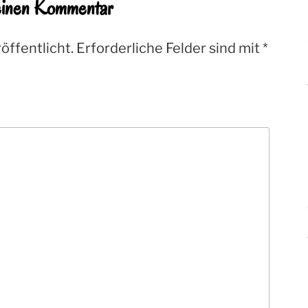
einen Kommentar
öffentlicht.
Erforderliche Felder sind mit
*