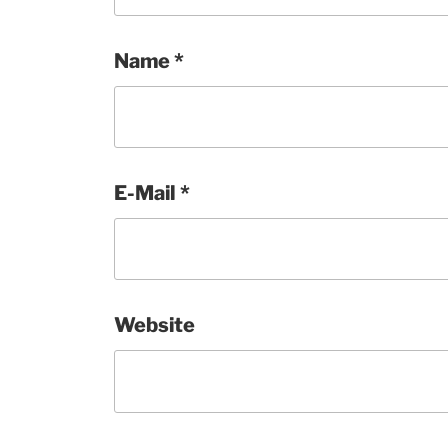
Name
*
E-Mail
*
Website