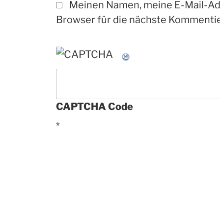
Meinen Namen, meine E-Mail-Ad
Browser für die nächste Kommentie
CAPTCHA Code
*