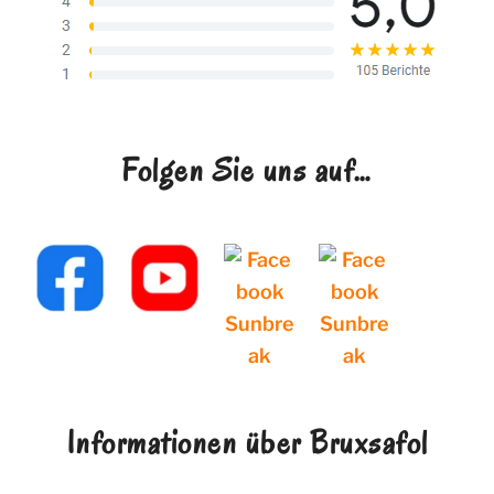
Folgen Sie uns auf…
Informationen über Bruxsafol