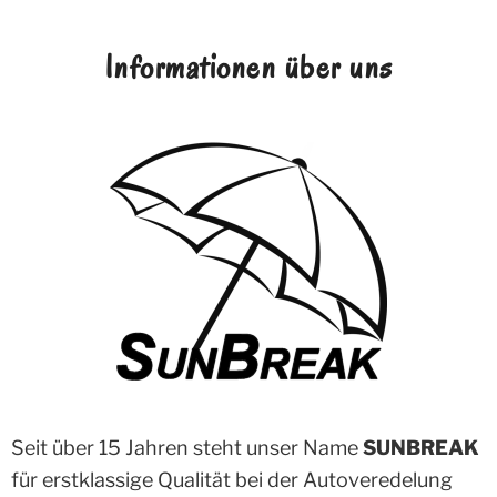
Informationen über uns
Seit über 15 Jahren steht unser Name
SUNBREAK
für erstklassige Qualität bei der Autoveredelung