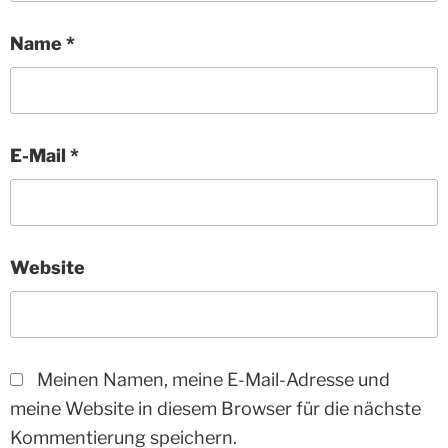
Name
*
E-Mail
*
Website
Meinen Namen, meine E-Mail-Adresse und
meine Website in diesem Browser für die nächste
Kommentierung speichern.