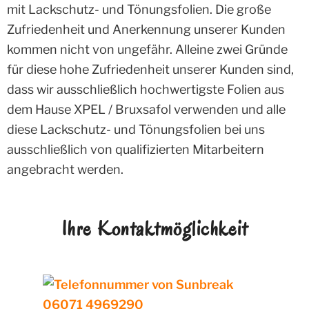
mit Lackschutz- und Tönungsfolien. Die große
Zufriedenheit und Anerkennung unserer Kunden
kommen nicht von ungefähr. Alleine zwei Gründe
für diese hohe Zufriedenheit unserer Kunden sind,
dass wir ausschließlich hochwertigste Folien aus
dem Hause XPEL / Bruxsafol verwenden und alle
diese Lackschutz- und Tönungsfolien bei uns
ausschließlich von qualifizierten Mitarbeitern
angebracht werden.
Ihre Kontaktmöglichkeit