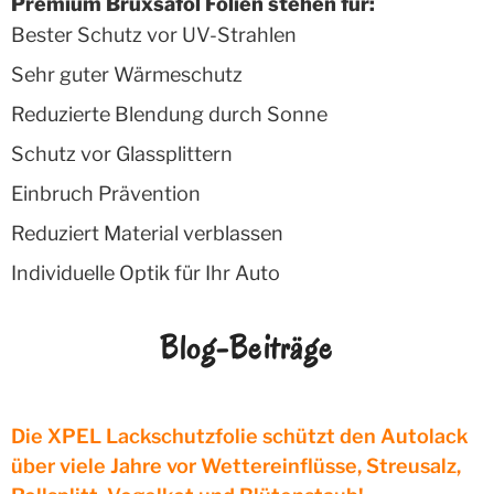
Premium Bruxsafol Folien stehen für:
Bester Schutz vor UV-Strahlen
Sehr guter Wärmeschutz
Reduzierte Blendung durch Sonne
Schutz vor Glassplittern
Einbruch Prävention
Reduziert Material verblassen
Individuelle Optik für Ihr Auto
Blog-Beiträge
Die XPEL Lackschutzfolie schützt den Autolack
über viele Jahre vor Wettereinflüsse, Streusalz,