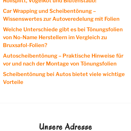
Rollsplitt, Vogelkot und Blütenstaub!
Car Wrapping und Scheibentönung –
Wissenswertes zur Autoveredelung mit Folien
Welche Unterschiede gibt es bei Tönungsfolien
von No-Name Herstellern im Vergleich zu
Bruxsafol-Folien?
Autoscheibentönung – Praktische Hinweise für
vor und nach der Montage von Tönungsfolien
Scheibentönung bei Autos bietet viele wichtige
Vorteile
Unsere Adresse