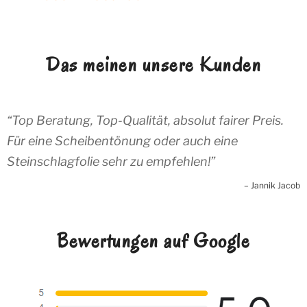
Das meinen unsere Kunden
Top Beratung, Top-Qualität, absolut fairer Preis.
Für eine Scheibentönung oder auch eine
Steinschlagfolie sehr zu empfehlen!
Jannik Jacob
Bewertungen auf Google