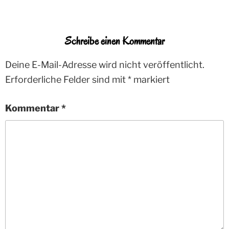
Schreibe einen Kommentar
Deine E-Mail-Adresse wird nicht veröffentlicht.
Erforderliche Felder sind mit
*
markiert
Kommentar
*