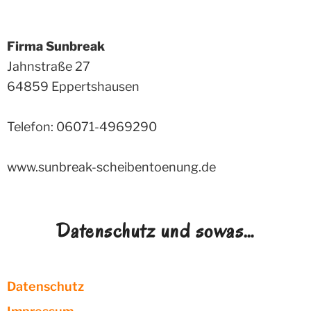
Firma Sunbreak
Jahnstraße 27
64859
Eppertshausen
Telefon: 06071-4969290
www.sunbreak-scheibentoenung.de
Datenschutz und sowas…
Datenschutz